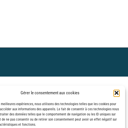
Gérer le consentement aux cookies
s meilleures expériences, nous utilisons des technologies telles que les cookies pour
 accéder aux informations des appareils. Le fait de consentir à ces technologies nous
traiter des données telles que le comportement de navigation ou les ID uniques sur
it de ne pas consentir ou de retirer son consentement peut avoir un effet négatif sur
ctéristiques et fonctions.