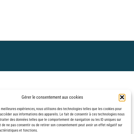
Gérer le consentement aux cookies
s meilleures expériences, nous utilisons des technologies telles que les cookies pour
 accéder aux informations des appareils. Le fait de consentir à ces technologies nous
traiter des données telles que le comportement de navigation ou les ID uniques sur
it de ne pas consentir ou de retirer son consentement peut avoir un effet négatif sur
ctéristiques et fonctions.