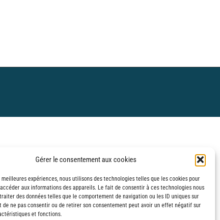
Gérer le consentement aux cookies
s meilleures expériences, nous utilisons des technologies telles que les cookies pour
 accéder aux informations des appareils. Le fait de consentir à ces technologies nous
traiter des données telles que le comportement de navigation ou les ID uniques sur
it de ne pas consentir ou de retirer son consentement peut avoir un effet négatif sur
ctéristiques et fonctions.