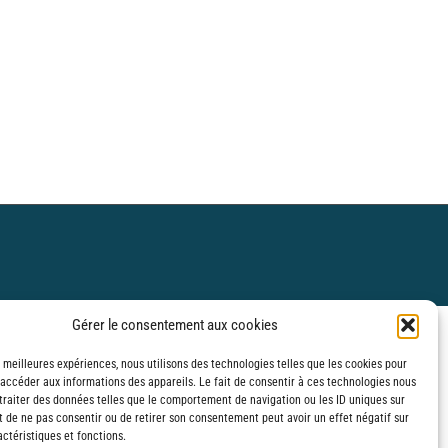
Gérer le consentement aux cookies
s meilleures expériences, nous utilisons des technologies telles que les cookies pour
 accéder aux informations des appareils. Le fait de consentir à ces technologies nous
traiter des données telles que le comportement de navigation ou les ID uniques sur
it de ne pas consentir ou de retirer son consentement peut avoir un effet négatif sur
ctéristiques et fonctions.