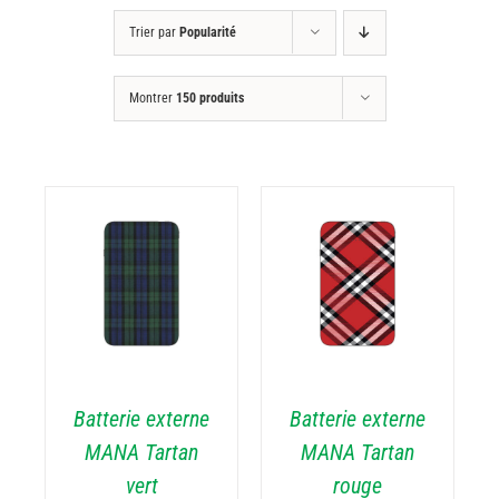
Trier par
Popularité
Montrer
150 produits
DÉTAILS
Batterie externe
Batterie externe
MANA Tartan
MANA Tartan
vert
rouge