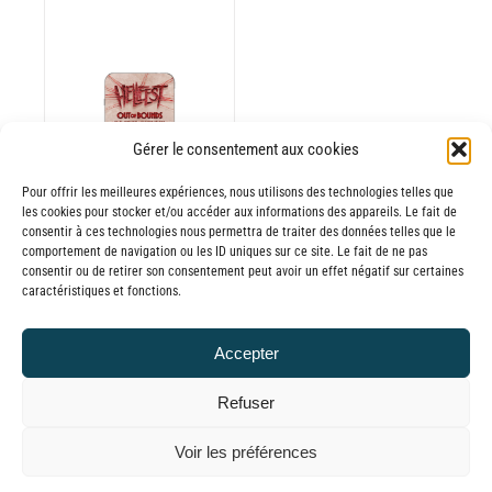
Gérer le consentement aux cookies
Pour offrir les meilleures expériences, nous utilisons des technologies telles que
les cookies pour stocker et/ou accéder aux informations des appareils. Le fait de
consentir à ces technologies nous permettra de traiter des données telles que le
comportement de navigation ou les ID uniques sur ce site. Le fait de ne pas
consentir ou de retirer son consentement peut avoir un effet négatif sur certaines
Batterie externe
caractéristiques et fonctions.
MANA Hellfest
2025
Accepter
30,00
€
TTC
Refuser
© GLOBAL CHARGER SINCE 2015
Voir les préférences