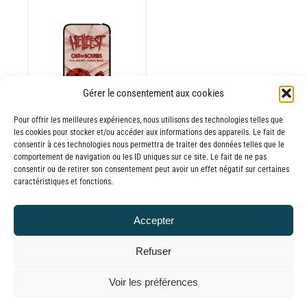
Gérer le consentement aux cookies
Pour offrir les meilleures expériences, nous utilisons des technologies telles que
les cookies pour stocker et/ou accéder aux informations des appareils. Le fait de
consentir à ces technologies nous permettra de traiter des données telles que le
comportement de navigation ou les ID uniques sur ce site. Le fait de ne pas
consentir ou de retirer son consentement peut avoir un effet négatif sur certaines
Batterie externe
caractéristiques et fonctions.
BIG MANA
HELLFEST 2025
Accepter
45,00
€
TTC
Refuser
© GLOBAL CHARGER SINCE 2015
Voir les préférences