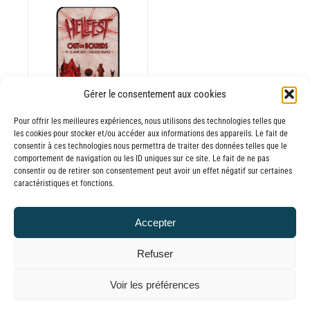
Gérer le consentement aux cookies
Pour offrir les meilleures expériences, nous utilisons des technologies telles que
les cookies pour stocker et/ou accéder aux informations des appareils. Le fait de
consentir à ces technologies nous permettra de traiter des données telles que le
comportement de navigation ou les ID uniques sur ce site. Le fait de ne pas
consentir ou de retirer son consentement peut avoir un effet négatif sur certaines
Batterie externe
caractéristiques et fonctions.
MEGA MANA
Hellfest 2025
Accepter
65,00
€
TTC
Refuser
© GLOBAL CHARGER SINCE 2015
Voir les préférences