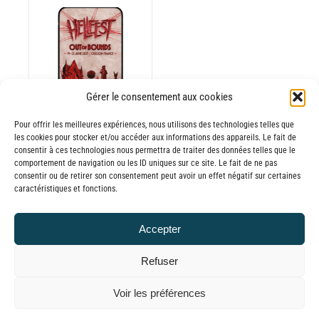
Gérer le consentement aux cookies
Pour offrir les meilleures expériences, nous utilisons des technologies telles que
les cookies pour stocker et/ou accéder aux informations des appareils. Le fait de
consentir à ces technologies nous permettra de traiter des données telles que le
comportement de navigation ou les ID uniques sur ce site. Le fait de ne pas
consentir ou de retirer son consentement peut avoir un effet négatif sur certaines
Batterie externe
caractéristiques et fonctions.
MEGA MANA
Hellfest 2025
Accepter
65,00
€
TTC
Refuser
© GLOBAL CHARGER SINCE 2015
Voir les préférences