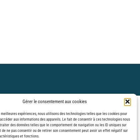
Gérer le consentement aux cookies
s meilleures expériences, nous utilisons des technologies telles que les cookies pour
 accéder aux informations des appareils. Le fait de consentir à ces technologies nous
traiter des données telles que le comportement de navigation ou les ID uniques sur
it de ne pas consentir ou de retirer son consentement peut avoir un effet négatif sur
ctéristiques et fonctions.