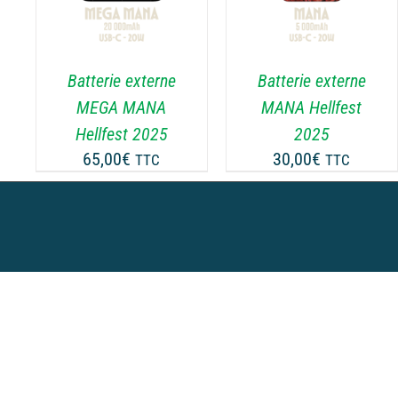
Batterie externe
Batterie externe
MEGA MANA
MANA Hellfest
Hellfest 2025
2025
65,00
€
30,00
€
TTC
TTC